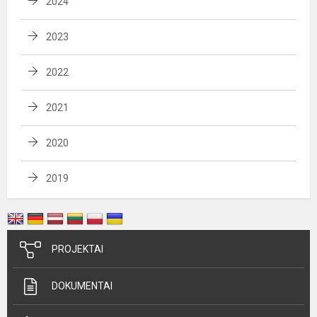
2024
2023
2022
2021
2020
2019
PROJEKTAI
DOKUMENTAI