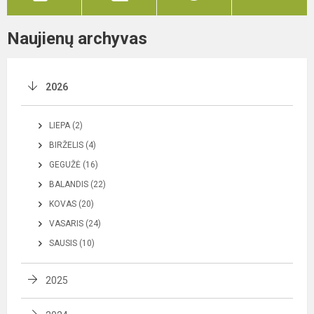
Naujienų archyvas
2026
LIEPA (2)
BIRŽELIS (4)
GEGUŽĖ (16)
BALANDIS (22)
KOVAS (20)
VASARIS (24)
SAUSIS (10)
2025