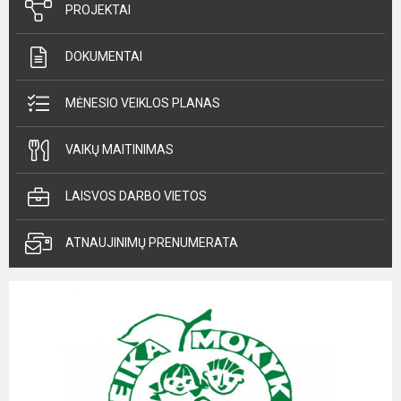
PROJEKTAI
DOKUMENTAI
MĖNESIO VEIKLOS PLANAS
VAIKŲ MAITINIMAS
LAISVOS DARBO VIETOS
ATNAUJINIMŲ PRENUMERATA