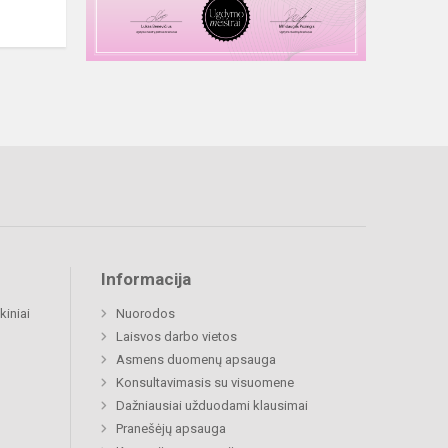
Informacija
kiniai
Nuorodos
Laisvos darbo vietos
Asmens duomenų apsauga
Konsultavimasis su visuomene
Dažniausiai užduodami klausimai
Pranešėjų apsauga