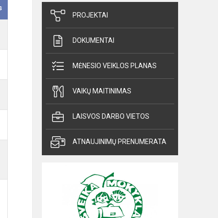
s
PROJEKTAI
DOKUMENTAI
MĖNESIO VEIKLOS PLANAS
VAIKŲ MAITINIMAS
LAISVOS DARBO VIETOS
ATNAUJINIMŲ PRENUMERATA