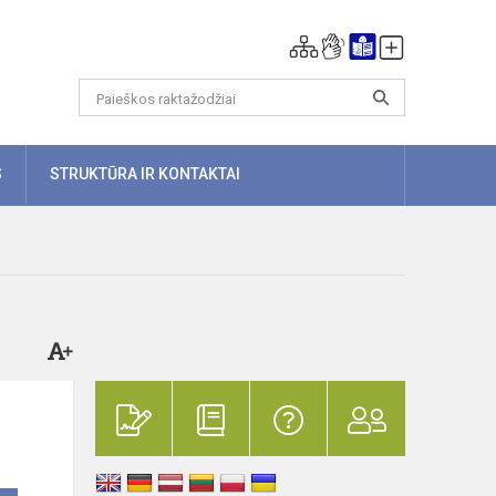
S
STRUKTŪRA IR KONTAKTAI