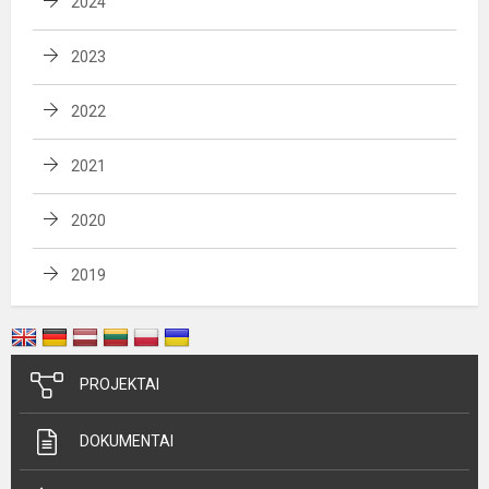
2024
2023
2022
2021
2020
2019
PROJEKTAI
DOKUMENTAI