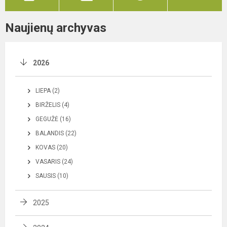
Naujienų archyvas
2026
LIEPA (2)
BIRŽELIS (4)
GEGUŽĖ (16)
BALANDIS (22)
KOVAS (20)
VASARIS (24)
SAUSIS (10)
2025