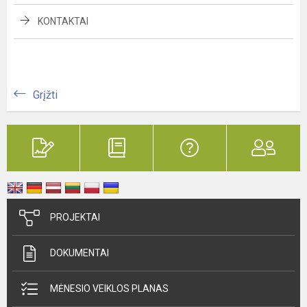
KONTAKTAI
Grįžti
PROJEKTAI
DOKUMENTAI
MĖNESIO VEIKLOS PLANAS