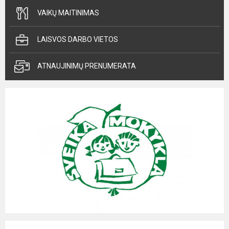
VAIKŲ MAITINIMAS
LAISVOS DARBO VIETOS
ATNAUJINIMŲ PRENUMERATA