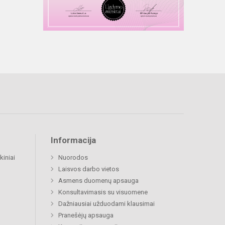
Informacija
kiniai
Nuorodos
Laisvos darbo vietos
Asmens duomenų apsauga
Konsultavimasis su visuomene
Dažniausiai užduodami klausimai
Pranešėjų apsauga