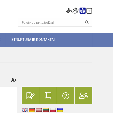
S
STRUKTŪRA IR KONTAKTAI