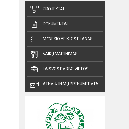
PROJEKTAI
DOKUMENTAI
MĖNESIO VEIKLOS PLANAS
VAIKŲ MAITINIMAS
LAISVOS DARBO VIETOS
ATNAUJINIMŲ PRENUMERATA