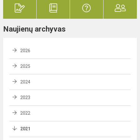
Naujienų archyvas
2026
2025
2024
2023
2022
2021