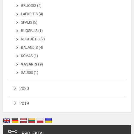
GRUODIS (4)
LAPKRITIS (4)
SPALIS (5)
RUGSĖJIS (1)
RUGPJŪTIS (7)
BALANDIS (4)
KOVAS (1)
VASARIS (9)
SAUSIS (1)
2020
2019
PROJEKTAI