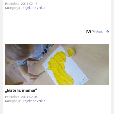
Paskelbta: 2021-02-15
Kategorija:
Projektinė veikla
Plačiau
,,Batelis
mamai“
,,Batelis mamai“
Paskelbta: 2021-02-04
Kategorija:
Projektinė veikla