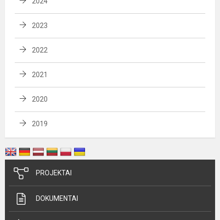
2024
2023
2022
2021
2020
2019
PROJEKTAI
DOKUMENTAI