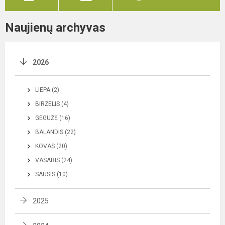
Naujienų archyvas
2026
LIEPA (2)
BIRŽELIS (4)
GEGUŽĖ (16)
BALANDIS (22)
KOVAS (20)
VASARIS (24)
SAUSIS (10)
2025