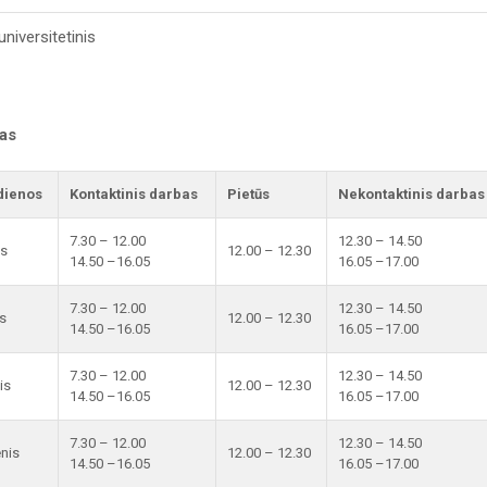
niversitetinis
kas
dienos
Kontaktinis darbas
Pietūs
Nekontaktinis darbas
7.30 – 12.00
12.30 – 14.50
is
12.00 – 12.30
14.50 –16.05
16.05 –17.00
7.30 – 12.00
12.30 – 14.50
s
12.00 – 12.30
14.50 –16.05
16.05 –17.00
7.30 – 12.00
12.30 – 14.50
is
12.00 – 12.30
14.50 –16.05
16.05 –17.00
7.30 – 12.00
12.30 – 14.50
enis
12.00 – 12.30
14.50 –16.05
16.05 –17.00