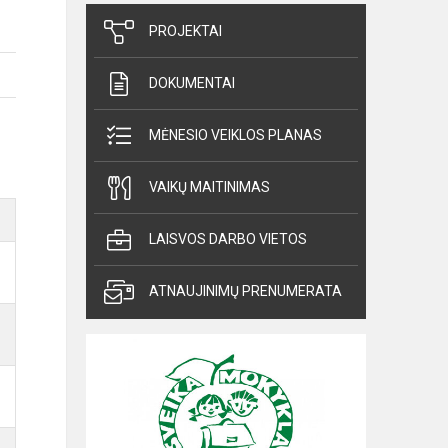
PROJEKTAI
DOKUMENTAI
MĖNESIO VEIKLOS PLANAS
VAIKŲ MAITINIMAS
LAISVOS DARBO VIETOS
ATNAUJINIMŲ PRENUMERATA