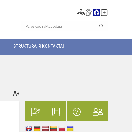
S
STRUKTŪRA IR KONTAKTAI