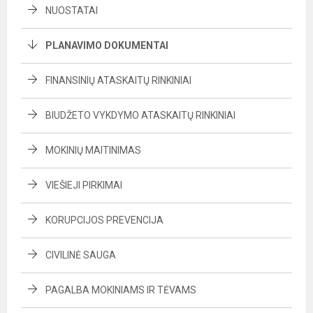
NUOSTATAI
PLANAVIMO DOKUMENTAI
FINANSINIŲ ATASKAITŲ RINKINIAI
BIUDŽETO VYKDYMO ATASKAITŲ RINKINIAI
MOKINIŲ MAITINIMAS
VIEŠIEJI PIRKIMAI
KORUPCIJOS PREVENCIJA
CIVILINĖ SAUGA
PAGALBA MOKINIAMS IR TĖVAMS