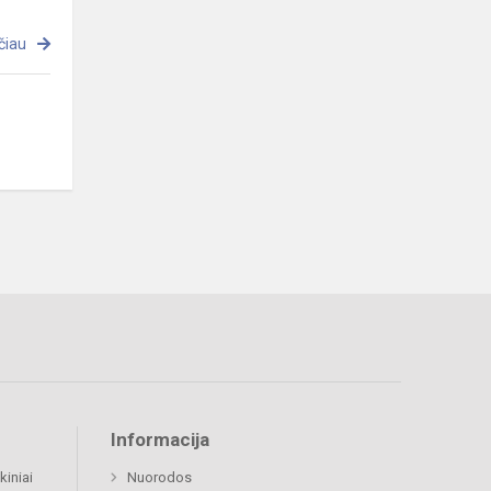
čiau
Informacija
kiniai
Nuorodos