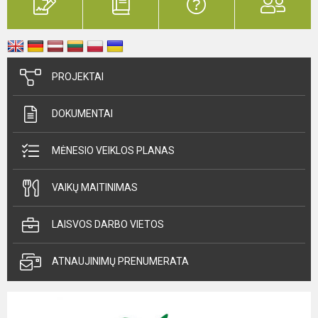
PROJEKTAI
DOKUMENTAI
MĖNESIO VEIKLOS PLANAS
VAIKŲ MAITINIMAS
LAISVOS DARBO VIETOS
ATNAUJINIMŲ PRENUMERATA