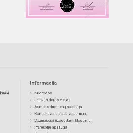
Informacija
kiniai
Nuorodos
Laisvos darbo vietos
Asmens duomenų apsauga
Konsultavimasis su visuomene
Dažniausiai užduodami klausimai
Pranešėjų apsauga