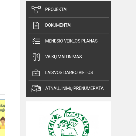
PROJEKTAI
DOKUMENTAI
MĖNESIO VEIKLOS PLANAS
VAIKŲ MAITINIMAS
LAISVOS DARBO VIETOS
ATNAUJINIMŲ PRENUMERATA