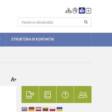
S
STRUKTŪRA IR KONTAKTAI