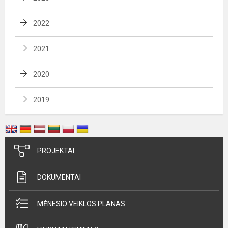
2022
2021
2020
2019
PROJEKTAI
DOKUMENTAI
MĖNESIO VEIKLOS PLANAS