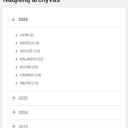
2026
LIEPA (2)
BIRŽELIS (4)
GEGUŽĖ (16)
BALANDIS (22)
KOVAS (20)
VASARIS (24)
SAUSIS (10)
2025
2024
2023