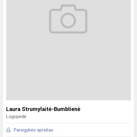
Laura Strumylaitė-Bumblienė
Logopedė
Pareigybės aprašas