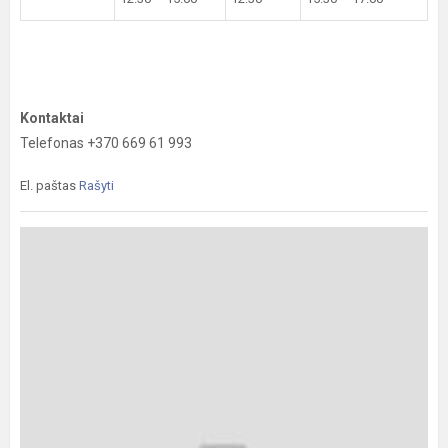
Kontaktai
Telefonas +370 669 61 993
El. paštas
Rašyti