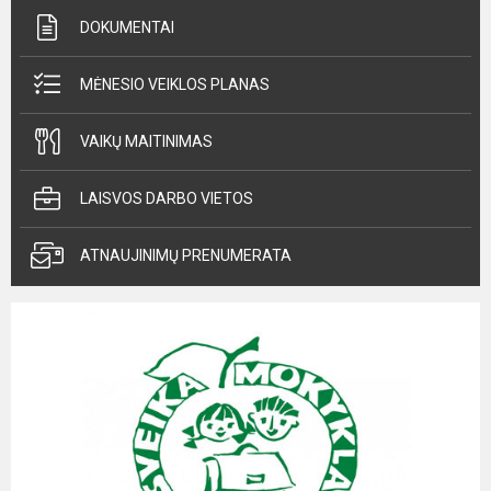
DOKUMENTAI
MĖNESIO VEIKLOS PLANAS
VAIKŲ MAITINIMAS
LAISVOS DARBO VIETOS
ATNAUJINIMŲ PRENUMERATA