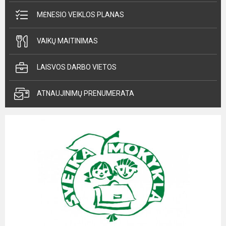
MĖNESIO VEIKLOS PLANAS
VAIKŲ MAITINIMAS
LAISVOS DARBO VIETOS
ATNAUJINIMŲ PRENUMERATA