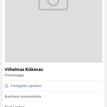
Vilhelmas Kiškėnas
Psichologas
Pareigybės aprašas
Aukštasis universitetinis