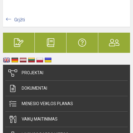
Grįžti
PROJEKTAI
DOKUMENTAI
MĖNESIO VEIKLOS PLANAS
VAIKŲ MAITINIMAS