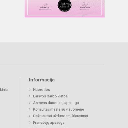
Informacija
kiniai
Nuorodos
Laisvos darbo vietos
Asmens duomenų apsauga
Konsultavimasis su visuomene
Dažniausiai užduodami klausimai
Pranešėjų apsauga