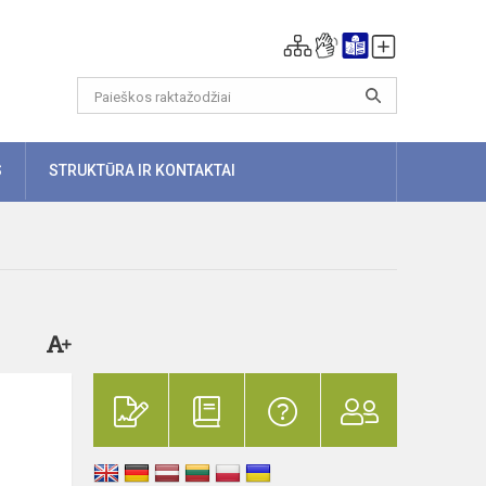
S
STRUKTŪRA IR KONTAKTAI