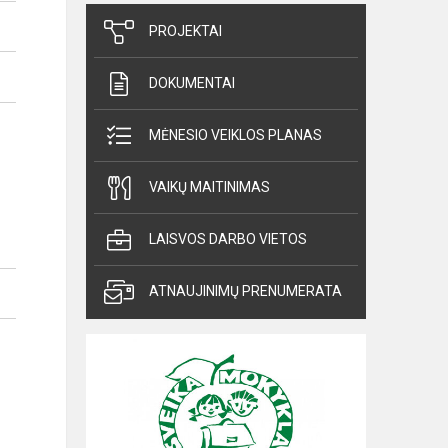
PROJEKTAI
DOKUMENTAI
MĖNESIO VEIKLOS PLANAS
VAIKŲ MAITINIMAS
LAISVOS DARBO VIETOS
ATNAUJINIMŲ PRENUMERATA