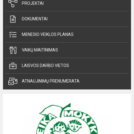
PROJEKTAI
DOKUMENTAI
MĖNESIO VEIKLOS PLANAS
VAIKŲ MAITINIMAS
LAISVOS DARBO VIETOS
ATNAUJINIMŲ PRENUMERATA