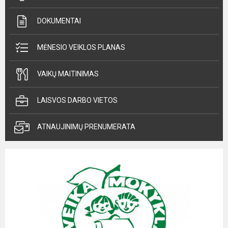
DOKUMENTAI
MĖNESIO VEIKLOS PLANAS
VAIKŲ MAITINIMAS
LAISVOS DARBO VIETOS
ATNAUJINIMŲ PRENUMERATA