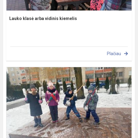
Lauko klasė arba vidinis kiemelis
Plačiau