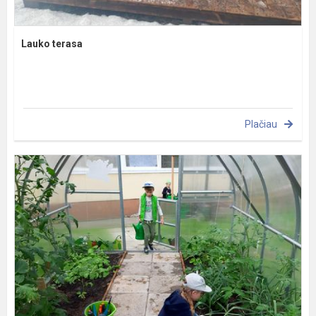
Lauko terasa
Plačiau