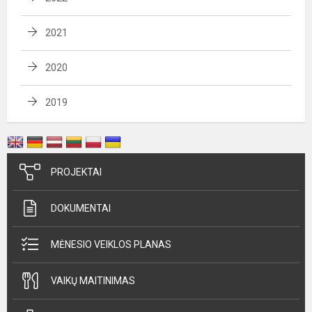
2021
2020
2019
PROJEKTAI
DOKUMENTAI
MĖNESIO VEIKLOS PLANAS
VAIKŲ MAITINIMAS