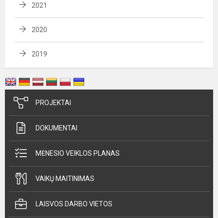
2021
2020
2019
PROJEKTAI
DOKUMENTAI
MĖNESIO VEIKLOS PLANAS
VAIKŲ MAITINIMAS
LAISVOS DARBO VIETOS