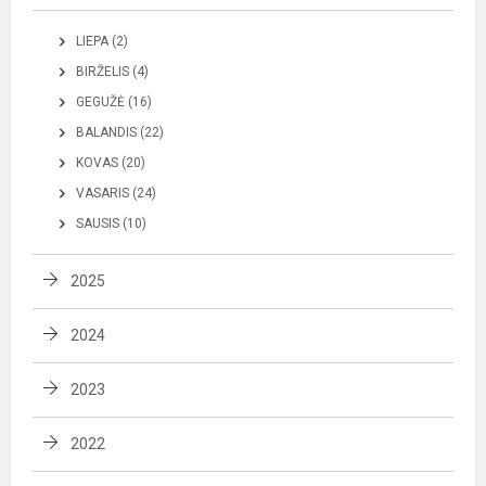
LIEPA (2)
BIRŽELIS (4)
GEGUŽĖ (16)
BALANDIS (22)
KOVAS (20)
VASARIS (24)
SAUSIS (10)
2025
2024
2023
2022