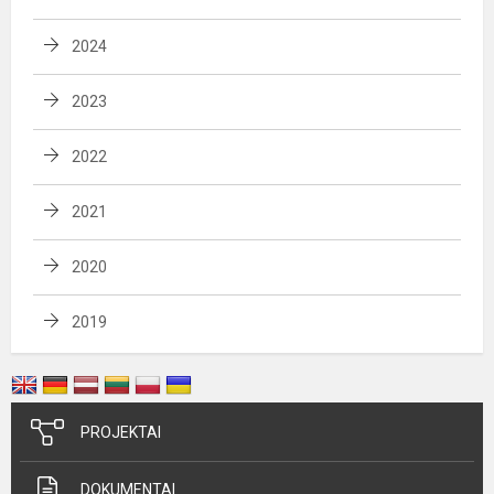
2024
2023
2022
2021
2020
2019
PROJEKTAI
DOKUMENTAI