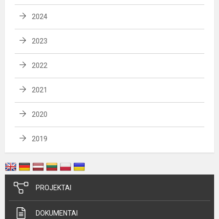
2024
2023
2022
2021
2020
2019
PROJEKTAI
DOKUMENTAI