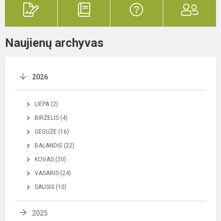
Naujienų archyvas
2026
LIEPA (2)
BIRŽELIS (4)
GEGUŽĖ (16)
BALANDIS (22)
KOVAS (20)
VASARIS (24)
SAUSIS (10)
2025