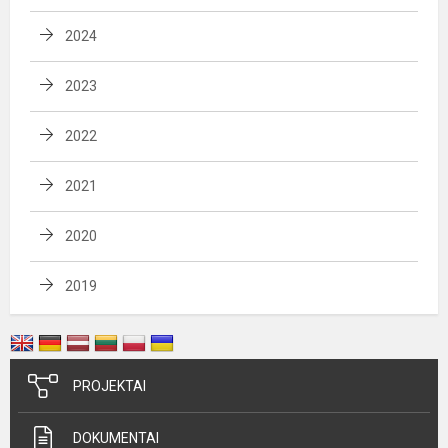
2024
2023
2022
2021
2020
2019
PROJEKTAI
DOKUMENTAI