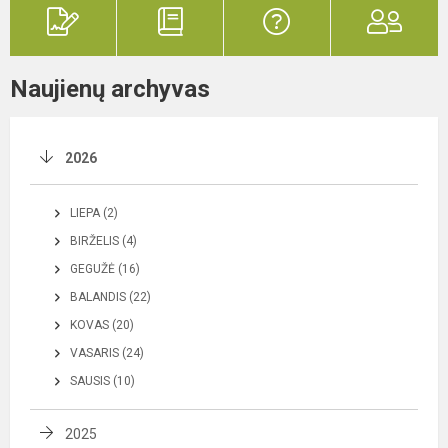
Naujienų archyvas
2026
LIEPA (2)
BIRŽELIS (4)
GEGUŽĖ (16)
BALANDIS (22)
KOVAS (20)
VASARIS (24)
SAUSIS (10)
2025