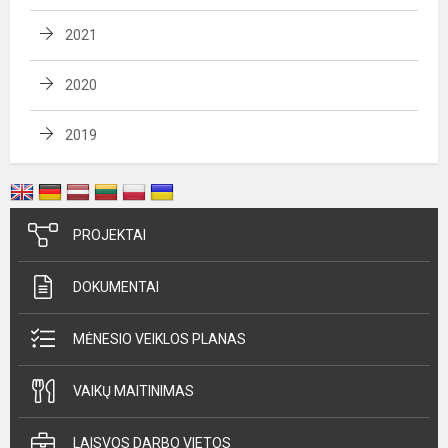
2021
2020
2019
PROJEKTAI
DOKUMENTAI
MĖNESIO VEIKLOS PLANAS
VAIKŲ MAITINIMAS
LAISVOS DARBO VIETOS