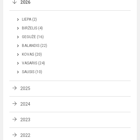
2026
LIEPA (2)
BIRŽELIS (4)
GEGUŽĖ (16)
BALANDIS (22)
KOVAS (20)
VASARIS (24)
SAUSIS (10)
2025
2024
2023
2022