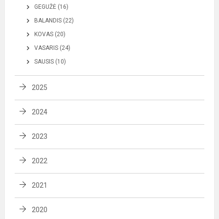
GEGUŽĖ (16)
BALANDIS (22)
KOVAS (20)
VASARIS (24)
SAUSIS (10)
2025
2024
2023
2022
2021
2020