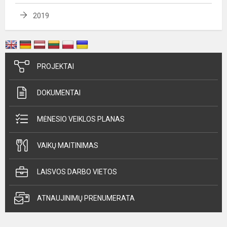
2019
PROJEKTAI
DOKUMENTAI
MĖNESIO VEIKLOS PLANAS
VAIKŲ MAITINIMAS
LAISVOS DARBO VIETOS
ATNAUJINIMŲ PRENUMERATA