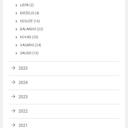
LIEPA (2)
BIRŽELIS (4)
GEGUŽĖ (16)
BALANDIS (22)
KOVAS (20)
VASARIS (24)
SAUSIS (10)
2025
2024
2023
2022
2021