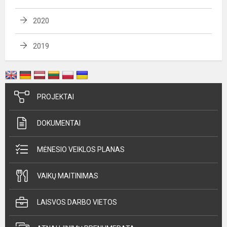
2020
2019
PROJEKTAI
DOKUMENTAI
MĖNESIO VEIKLOS PLANAS
VAIKŲ MAITINIMAS
LAISVOS DARBO VIETOS