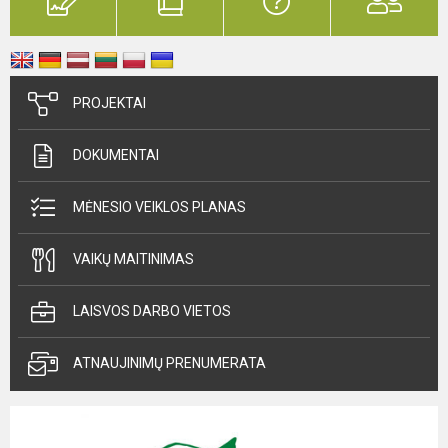
PROJEKTAI
DOKUMENTAI
MĖNESIO VEIKLOS PLANAS
VAIKŲ MAITINIMAS
LAISVOS DARBO VIETOS
ATNAUJINIMŲ PRENUMERATA