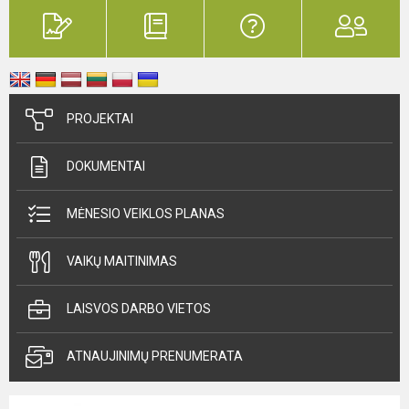
PROJEKTAI
DOKUMENTAI
MĖNESIO VEIKLOS PLANAS
VAIKŲ MAITINIMAS
LAISVOS DARBO VIETOS
ATNAUJINIMŲ PRENUMERATA