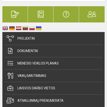
PROJEKTAI
DOKUMENTAI
MĖNESIO VEIKLOS PLANAS
VAIKŲ MAITINIMAS
LAISVOS DARBO VIETOS
ATNAUJINIMŲ PRENUMERATA